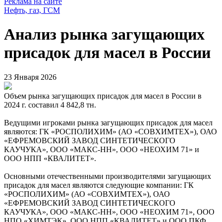
Реклама на сайте
Нефть, газ, ГСМ
Анализ рынка загущающих
присадок для масел в России
23 Января 2026
Объем рынка загущающих присадок для масел в России в
2024 г. составил 4 842,8 тн.
Ведущими игроками рынка загущающих присадок для масел
являются: ГК «РОСПОЛИХИМ» (АО «СОВХИМТЕХ»), ОАО
«ЕФРЕМОВСКИЙ ЗАВОД СИНТЕТИЧЕСКОГО
КАУЧУКА», ООО «МАКС-НН», ООО «НЕОХИМ 71» и
ООО НПП «КВАЛИТЕТ».
Основными отечественными производителями загущающих
присадок для масел являются следующие компании: ГК
«РОСПОЛИХИМ» (АО «СОВХИМТЕХ»), ОАО
«ЕФРЕМОВСКИЙ ЗАВОД СИНТЕТИЧЕСКОГО
КАУЧУКА», ООО «МАКС-НН», ООО «НЕОХИМ 71», ООО
НПО «ХИМТЭК», ООО НПП «КВАЛИТЕТ» и ООО ПКФ