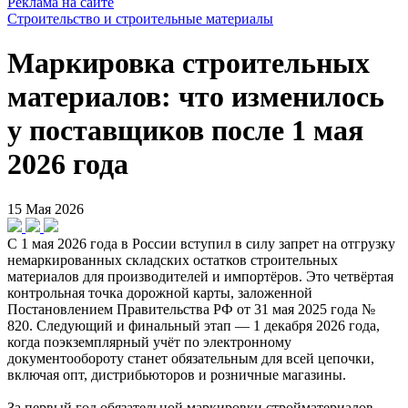
Реклама на сайте
Строительство и строительные материалы
Маркировка строительных
материалов: что изменилось
у поставщиков после 1 мая
2026 года
15 Мая 2026
С 1 мая 2026 года в России вступил в силу запрет на отгрузку
немаркированных складских остатков строительных
материалов для производителей и импортёров. Это четвёртая
контрольная точка дорожной карты, заложенной
Постановлением Правительства РФ от 31 мая 2025 года №
820. Следующий и финальный этап — 1 декабря 2026 года,
когда поэкземплярный учёт по электронному
документообороту станет обязательным для всей цепочки,
включая опт, дистрибьюторов и розничные магазины.
За первый год обязательной маркировки стройматериалов