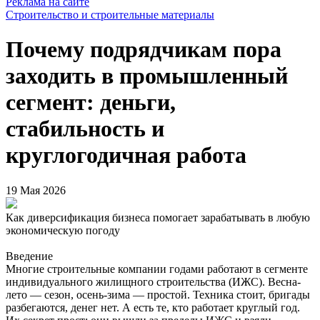
Реклама на сайте
Строительство и строительные материалы
Почему подрядчикам пора
заходить в промышленный
сегмент: деньги,
стабильность и
круглогодичная работа
19 Мая 2026
Как диверсификация бизнеса помогает зарабатывать в любую
экономическую погоду
Введение
Многие строительные компании годами работают в сегменте
индивидуального жилищного строительства (ИЖС). Весна-
лето — сезон, осень-зима — простой. Техника стоит, бригады
разбегаются, денег нет. А есть те, кто работает круглый год.