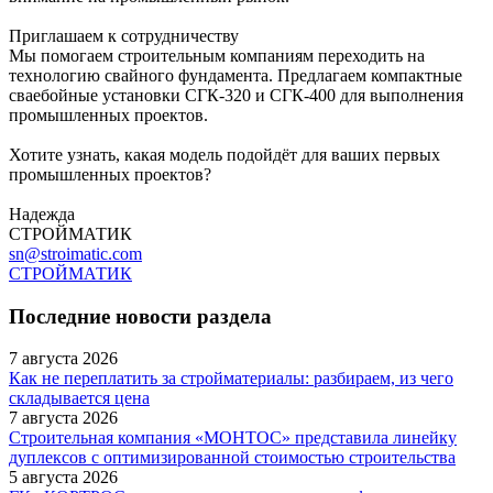
Приглашаем к сотрудничеству
Мы помогаем строительным компаниям переходить на
технологию свайного фундамента. Предлагаем компактные
сваебойные установки СГК-320 и СГК-400 для выполнения
промышленных проектов.
Хотите узнать, какая модель подойдёт для ваших первых
промышленных проектов?
Надежда
СТРОЙМАТИК
sn@stroimatic.com
СТРОЙМАТИК
Последние новости раздела
7 августа 2026
Как не переплатить за стройматериалы: разбираем, из чего
складывается цена
7 августа 2026
Строительная компания «МОНТОС» представила линейку
дуплексов с оптимизированной стоимостью строительства
5 августа 2026