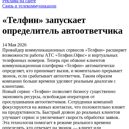
Реклама на сайте
Связь и телекоммуникации
«Телфин» запускает
определитель автоответчика
14 Мая 2026
Провайдер коммуникационных сервисов «Телфин» расширяет
возможности работы АТС «Телфин.Офис» и виртуальных
телефонных номеров. Теперь при обзвоне клиентов
коммуникационная платформа «Телфин» автоматически
определяет, кто принимает вызов, и моментально прерывает
звонок, если срабатывает автоответчик. Таким образом
компании больше времени уделяют реальным диалогам с
клиентами.
Новый сервис «Телфин» позволяет бизнесу существенно
экономить ресурсы, освобождая операторов от
прослушивания автоответчиков. Сотрудники компаний
фокусируются на живых контактах, что положительно влияет
на продуктивность. Быстрый дозвон до реальных клиентов
улучшает сервис и увеличивает скорость обработки заявок.
Эта технология помогает в режиме реального времени
определять, кто отвечает на звонок — клиент или