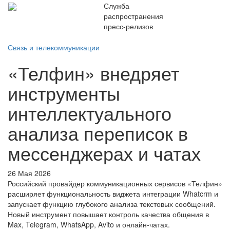
Служба
распространения
пресс-релизов
Связь и телекоммуникации
«Телфин» внедряет
инструменты
интеллектуального
анализа переписок в
мессенджерах и чатах
26 Мая 2026
Российский провайдер коммуникационных сервисов «Телфин»
расширяет функциональность виджета интеграции Whatcrm и
запускает функцию глубокого анализа текстовых сообщений.
Новый инструмент повышает контроль качества общения в
Max, Telegram, WhatsApp, Avito и онлайн-чатах.