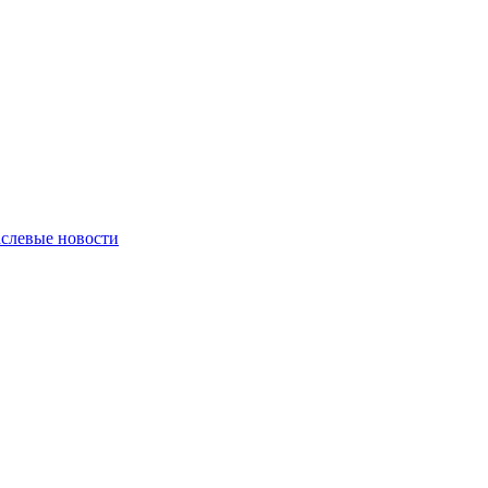
слевые новости