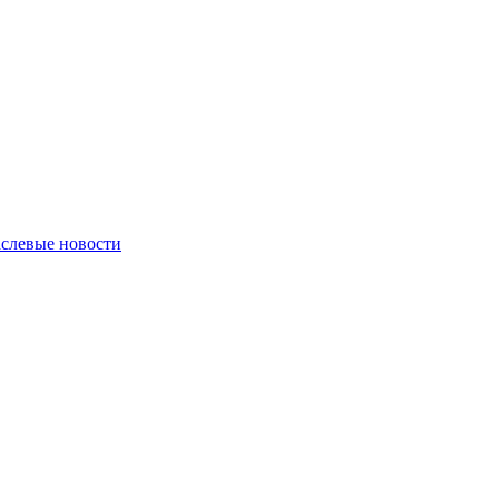
слевые новости