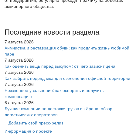
от предприятия, регулярно проходят практику на объектах
акционерного общества.
-
-
Последние новости раздела
7 августа 2026
Химчистка и реставрация обуви: как продлить жизнь любимой
паре
7 августа 2026
Как оценить вещь перед выкупом: от чего зависит цена
7 августа 2026
Как выбрать подрядчика для озеленения офисной территории
7 августа 2026
Незаконное увольнение: как оспорить и получить
компенсацию
6 августа 2026
Лучшие компании по доставке грузов из Ирана: обзор
логистических операторов
Добавить свой пресс-релиз
Информация о проекте