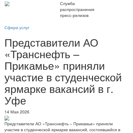
Служба
распространения
пресс-релизов
Сфера услуг
Представители АО
«Транснефть –
Прикамье» приняли
участие в студенческой
ярмарке вакансий в г.
Уфе
14 Мая 2026
Представители АО «Транснефть – Прикамье» приняли
участие в студенческой ярмарке вакансий, состоявшейся в