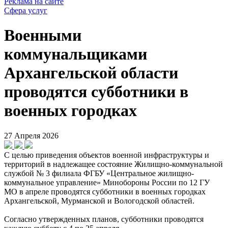
Реклама на сайте
Сфера услуг
Военными
коммунальщиками
Архангельской области
проводятся субботники в
военных городках
27 Апреля 2026
С целью приведения объектов военной инфраструктуры и
территорий в надлежащее состояние Жилищно-коммунальной
службой № 3 филиала ФГБУ «Центральное жилищно-
коммунальное управление» Минобороны России по 12 ГУ
МО в апреле проводятся субботники в военных городках
Архангельской, Мурманской и Вологодской областей.
Согласно утвержденных планов, субботники проводятся