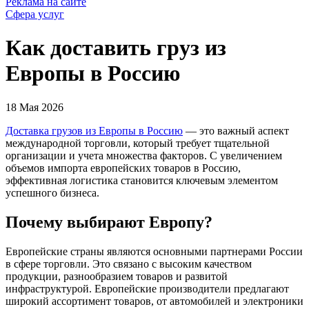
Реклама на сайте
Сфера услуг
Как доставить груз из
Европы в Россию
18 Мая 2026
Доставка грузов из Европы в Россию
— это важный аспект
международной торговли, который требует тщательной
организации и учета множества факторов. С увеличением
объемов импорта европейских товаров в Россию,
эффективная логистика становится ключевым элементом
успешного бизнеса.
Почему выбирают Европу?
Европейские страны являются основными партнерами России
в сфере торговли. Это связано с высоким качеством
продукции, разнообразием товаров и развитой
инфраструктурой. Европейские производители предлагают
широкий ассортимент товаров, от автомобилей и электроники