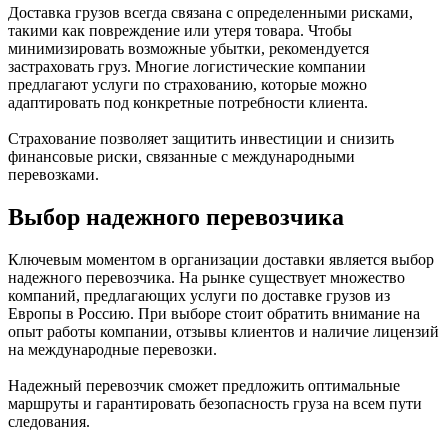
Доставка грузов всегда связана с определенными рисками,
такими как повреждение или утеря товара. Чтобы
минимизировать возможные убытки, рекомендуется
застраховать груз. Многие логистические компании
предлагают услуги по страхованию, которые можно
адаптировать под конкретные потребности клиента.
Страхование позволяет защитить инвестиции и снизить
финансовые риски, связанные с международными
перевозками.
Выбор надежного перевозчика
Ключевым моментом в организации доставки является выбор
надежного перевозчика. На рынке существует множество
компаний, предлагающих услуги по доставке грузов из
Европы в Россию. При выборе стоит обратить внимание на
опыт работы компании, отзывы клиентов и наличие лицензий
на международные перевозки.
Надежный перевозчик сможет предложить оптимальные
маршруты и гарантировать безопасность груза на всем пути
следования.