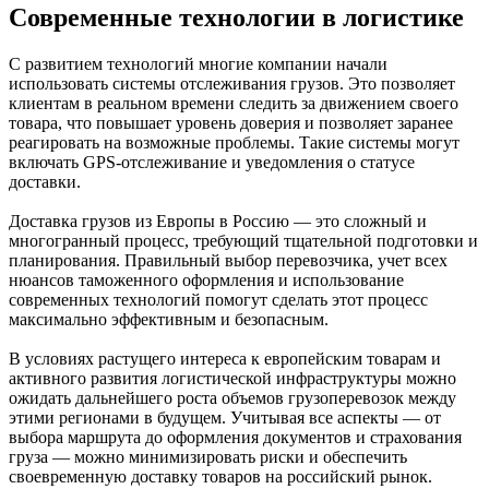
Современные технологии в логистике
С развитием технологий многие компании начали
использовать системы отслеживания грузов. Это позволяет
клиентам в реальном времени следить за движением своего
товара, что повышает уровень доверия и позволяет заранее
реагировать на возможные проблемы. Такие системы могут
включать GPS-отслеживание и уведомления о статусе
доставки.
Доставка грузов из Европы в Россию — это сложный и
многогранный процесс, требующий тщательной подготовки и
планирования. Правильный выбор перевозчика, учет всех
нюансов таможенного оформления и использование
современных технологий помогут сделать этот процесс
максимально эффективным и безопасным.
В условиях растущего интереса к европейским товарам и
активного развития логистической инфраструктуры можно
ожидать дальнейшего роста объемов грузоперевозок между
этими регионами в будущем. Учитывая все аспекты — от
выбора маршрута до оформления документов и страхования
груза — можно минимизировать риски и обеспечить
своевременную доставку товаров на российский рынок.