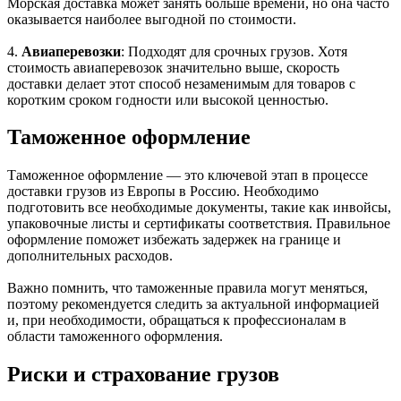
Морская доставка может занять больше времени, но она часто
оказывается наиболее выгодной по стоимости.
4.
Авиаперевозки
: Подходят для срочных грузов. Хотя
стоимость авиаперевозок значительно выше, скорость
доставки делает этот способ незаменимым для товаров с
коротким сроком годности или высокой ценностью.
Таможенное оформление
Таможенное оформление — это ключевой этап в процессе
доставки грузов из Европы в Россию. Необходимо
подготовить все необходимые документы, такие как инвойсы,
упаковочные листы и сертификаты соответствия. Правильное
оформление поможет избежать задержек на границе и
дополнительных расходов.
Важно помнить, что таможенные правила могут меняться,
поэтому рекомендуется следить за актуальной информацией
и, при необходимости, обращаться к профессионалам в
области таможенного оформления.
Риски и страхование грузов