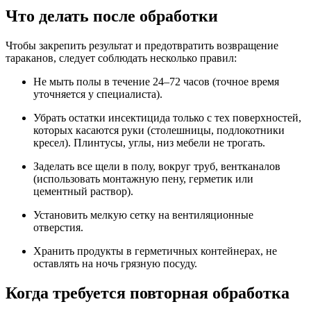
Что делать после обработки
Чтобы закрепить результат и предотвратить возвращение
тараканов, следует соблюдать несколько правил:
Не мыть полы в течение 24–72 часов (точное время
уточняется у специалиста).
Убрать остатки инсектицида только с тех поверхностей,
которых касаются руки (столешницы, подлокотники
кресел). Плинтусы, углы, низ мебели не трогать.
Заделать все щели в полу, вокруг труб, вентканалов
(использовать монтажную пену, герметик или
цементный раствор).
Установить мелкую сетку на вентиляционные
отверстия.
Хранить продукты в герметичных контейнерах, не
оставлять на ночь грязную посуду.
Когда требуется повторная обработка