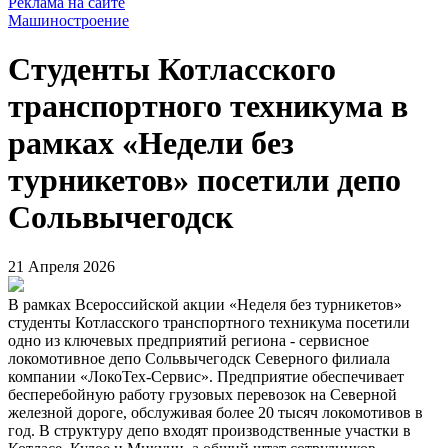
Реклама на сайте
Машиностроение
Студенты Котласского
транспортного техникума в
рамках «Недели без
турникетов» посетили депо
Сольвычегодск
21 Апреля 2026
В рамках Всероссийской акции «Неделя без турникетов»
студенты Котласского транспортного техникума посетили
одно из ключевых предприятий региона - сервисное
локомотивное депо Сольвычегодск Северного филиала
компании «ЛокоТех-Сервис». Предприятие обеспечивает
бесперебойную работу грузовых перевозок на Северной
железной дороге, обслуживая более 20 тысяч локомотивов в
год. В структуру депо входят производственные участки в