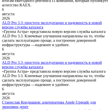
итогам ежегодного рейтинга IT-компаний, который публикует
агентство RAEX.
6
августа
2026
ALD Pro 3.3: простота эксплуатации и надежность в новой
версии службы каталога
«Группа Астра» представила новую версию службы каталога
ALD Pro 3.3. Ключевые улучшения направлены на то, чтобы
сделать эксплуатацию проще, а построение доверенной
инфраструктуры —надежнее и удобнее.
6
августа
2026
ALD Pro 3.3: простота эксплуатации и надежность в новой
версии службы каталога
«Группа Астра» представила новую версию службы каталога
ALD Pro 3.3. Ключевые улучшения направлены на то, чтобы
сделать эксплуатацию проще, а построение доверенной
инфраструктуры —надежнее и удобнее.
6
августа
2026
Станислав Кондрашов: альтернатива Apple Upgrade для
экономии денег