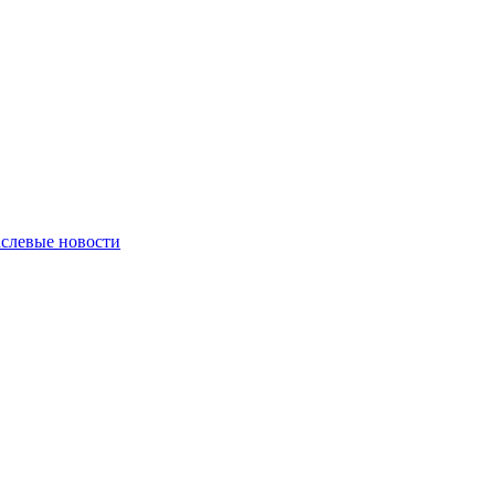
слевые новости