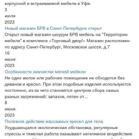
корпусной и встраиваемой мебели в Уфе.
3
июля
2023
Новый магазин БРВ в Санкт-Петербурге открыт
Открыт новый магазин-шоурум БРВ мебель на "Территории
мебели" в комплексе «Торговый двор!» Магазин расположен
по адресу Санкт-Петербург, Московское шоссе, д.7
16
июня
2023
Особенности химчистки мягкой мебели
Ни одно жилое или рабочее помещение не обходится без
диванов и кресел. При этом подобные изделия используются
постоянно, из-за чего становятся центром сбора самых
разных загрязнений: запахов, пятен от...
8
июня
2023
Полезное действие массажных кресел для тела
Ухудшающаяся экологическая обстановка, регулярные
стрессы и тяжелая работа оказывают негативное воздействие