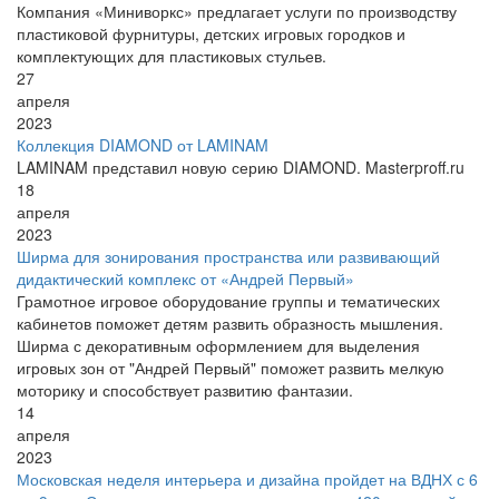
Компания «Миниворкс» предлагает услуги по производству
пластиковой фурнитуры, детских игровых городков и
комплектующих для пластиковых стульев.
27
апреля
2023
Коллекция DIAMOND от LAMINAM
LAMINAM представил новую серию DIAMOND. Masterproff.ru
18
апреля
2023
Ширма для зонирования пространства или развивающий
дидактический комплекс от «Андрей Первый»
Грамотное игровое оборудование группы и тематических
кабинетов поможет детям развить образность мышления.
Ширма с декоративным оформлением для выделения
игровых зон от "Андрей Первый" поможет развить мелкую
моторику и способствует развитию фантазии.
14
апреля
2023
Московская неделя интерьера и дизайна пройдет на ВДНХ с 6