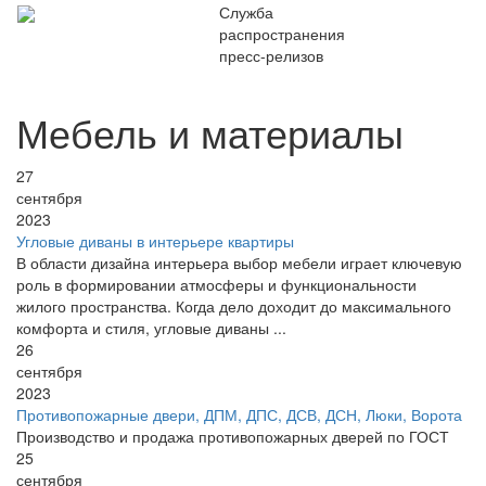
Служба
распространения
пресс-релизов
Мебель и материалы
27
сентября
2023
Угловые диваны в интерьере квартиры
В области дизайна интерьера выбор мебели играет ключевую
роль в формировании атмосферы и функциональности
жилого пространства. Когда дело доходит до максимального
комфорта и стиля, угловые диваны ...
26
сентября
2023
Противопожарные двери, ДПМ, ДПС, ДСВ, ДСН, Люки, Ворота
Производство и продажа противопожарных дверей по ГОСТ
25
сентября