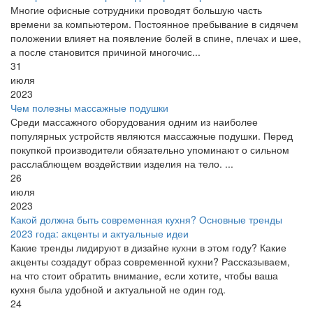
Многие офисные сотрудники проводят большую часть
времени за компьютером. Постоянное пребывание в сидячем
положении влияет на появление болей в спине, плечах и шее,
а после становится причиной многочис...
31
июля
2023
Чем полезны массажные подушки
Среди массажного оборудования одним из наиболее
популярных устройств являются массажные подушки. Перед
покупкой производители обязательно упоминают о сильном
расслаблющем воздействии изделия на тело. ...
26
июля
2023
Какой должна быть современная кухня? Основные тренды
2023 года: акценты и актуальные идеи
Какие тренды лидируют в дизайне кухни в этом году? Какие
акценты создадут образ современной кухни? Рассказываем,
на что стоит обратить внимание, если хотите, чтобы ваша
кухня была удобной и актуальной не один год.
24