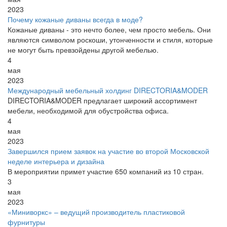
2023
Почему кожаные диваны всегда в моде?
Кожаные диваны - это нечто более, чем просто мебель. Они
являются символом роскоши, утонченности и стиля, которые
не могут быть превзойдены другой мебелью.
4
мая
2023
Международный мебельный холдинг DIRECTORIA&MODER
DIRECTORIA&MODER предлагает широкий ассортимент
мебели, необходимой для обустройства офиса.
4
мая
2023
Завершился прием заявок на участие во второй Московской
неделе интерьера и дизайна
В мероприятии примет участие 650 компаний из 10 стран.
3
мая
2023
«Миниворкс» – ведущий производитель пластиковой
фурнитуры