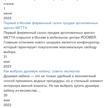
статье.
1
июня
2023
Первый в Москве фирменный салон продаж эргономичных
кресел МЕТТА
Первый фирменный салон продаж эргономичных кресел
МЕТТА открылся в Москве в мебельном центре ROOMER.
Главным отличием нового шоурума является конфигуратор,
который гарантирует покупателям максимальную свободу
выбора.
31
мая
2023
Как выбрать душевую кабину: советы экспертов
Душевая кабина — это не только удобный и экономичный
способ принимать водные процедуры, но и стильный элемент
интерьера ванной комнаты. Но как выбрать купить душевую
кабину из множества ...
30
мая
2023