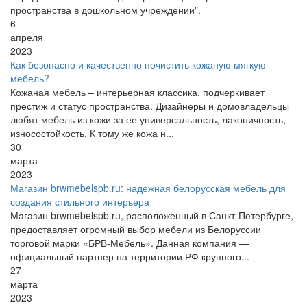
пространства в дошкольном учреждении".
6
апреля
2023
Как безопасно и качественно почистить кожаную мягкую
мебель?
Кожаная мебель – интерьерная классика, подчеркивает
престиж и статус пространства. Дизайнеры и домовладельцы
любят мебель из кожи за ее универсальность, лаконичность,
износостойкость. К тому же кожа н...
30
марта
2023
Магазин brwmebelspb.ru: надежная белорусская мебель для
создания стильного интерьера
Магазин brwmebelspb.ru, расположенный в Санкт-Петербурге,
предоставляет огромный выбор мебели из Белоруссии
торговой марки «БРВ-Мебель». Данная компания —
официальный партнер на территории РФ крупного...
27
марта
2023