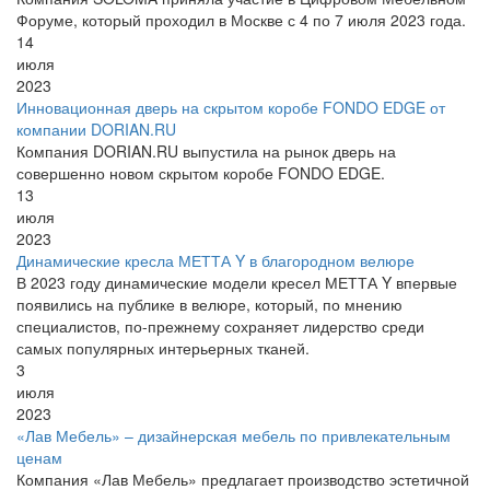
Форуме, который проходил в Москве с 4 по 7 июля 2023 года.
14
июля
2023
Инновационная дверь на скрытом коробе FONDO EDGE от
компании DORIAN.RU
Компания DORIAN.RU выпустила на рынок дверь на
совершенно новом скрытом коробе FONDO EDGE.
13
июля
2023
Динамические кресла МЕТТА Y в благородном велюре
В 2023 году динамические модели кресел МЕТТА Y впервые
появились на публике в велюре, который, по мнению
специалистов, по-прежнему сохраняет лидерство среди
самых популярных интерьерных тканей.
3
июля
2023
«Лав Мебель» – дизайнерская мебель по привлекательным
ценам
Компания «Лав Мебель» предлагает производство эстетичной