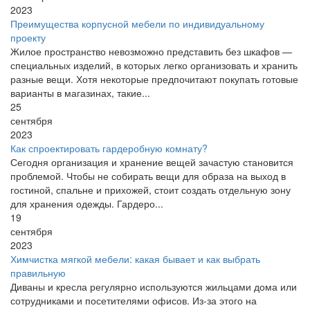
2023
Преимущества корпусной мебели по индивидуальному
проекту
Жилое пространство невозможно представить без шкафов —
специальных изделий, в которых легко организовать и хранить
разные вещи. Хотя некоторые предпочитают покупать готовые
варианты в магазинах, такие...
25
сентября
2023
Как спроектировать гардеробную комнату?
Сегодня организация и хранение вещей зачастую становится
проблемой. Чтобы не собирать вещи для образа на выход в
гостиной, спальне и прихожей, стоит создать отдельную зону
для хранения одежды. Гардеро...
19
сентября
2023
Химчистка мягкой мебели: какая бывает и как выбрать
правильную
Диваны и кресла регулярно используются жильцами дома или
сотрудниками и посетителями офисов. Из-за этого на